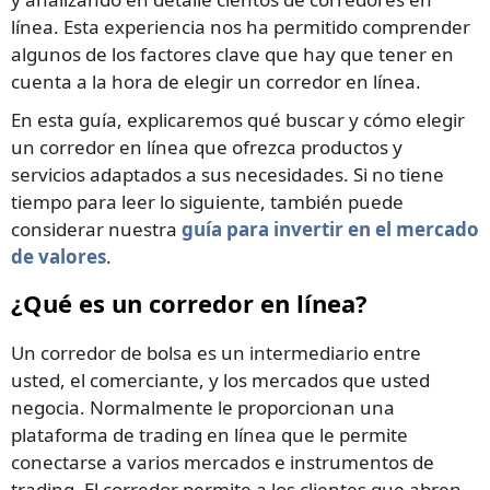
línea. Esta experiencia nos ha permitido comprender
algunos de los factores clave que hay que tener en
cuenta a la hora de elegir un corredor en línea.
En esta guía, explicaremos qué buscar y cómo elegir
un corredor en línea que ofrezca productos y
servicios adaptados a sus necesidades. Si no tiene
tiempo para leer lo siguiente, también puede
considerar nuestra
guía para invertir en el mercado
de valores
.
¿Qué es un corredor en línea?
Un corredor de bolsa es un intermediario entre
usted, el comerciante, y los mercados que usted
negocia. Normalmente le proporcionan una
plataforma de trading en línea que le permite
conectarse a varios mercados e instrumentos de
trading. El corredor permite a los clientes que abren