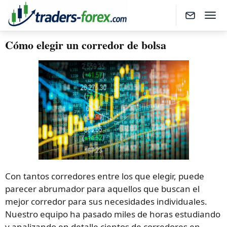
Cómo elegir un corredor de bolsa
Con tantos corredores entre los que elegir, puede
parecer abrumador para aquellos que buscan el
mejor corredor para sus necesidades individuales.
Nuestro equipo ha pasado miles de horas estudiando
y analizando en detalle cientos de corredores en