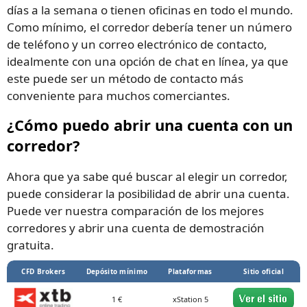
días a la semana o tienen oficinas en todo el mundo.
Como mínimo, el corredor debería tener un número
de teléfono y un correo electrónico de contacto,
idealmente con una opción de chat en línea, ya que
este puede ser un método de contacto más
conveniente para muchos comerciantes.
¿Cómo puedo abrir una cuenta con un
corredor?
Ahora que ya sabe qué buscar al elegir un corredor,
puede considerar la posibilidad de abrir una cuenta.
Puede ver nuestra comparación de los mejores
corredores y abrir una cuenta de demostración
gratuita.
CFD Brokers
Depósito mínimo
Plataformas
Sitio oficial
1 €
xStation 5