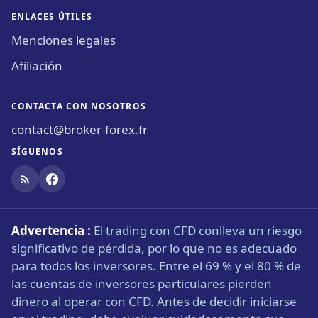
ENLACES ÚTILES
Menciones legales
Afiliación
CONTACTA CON NOSOTROS
contact@broker-forex.fr
SÍGUENOS
Advertencia :
El trading con CFD conlleva un riesgo
significativo de pérdida, por lo que no es adecuado
para todos los inversores. Entre el 69 % y el 80 % de
las cuentas de inversores particulares pierden
dinero al operar con CFD. Antes de decidir iniciarse