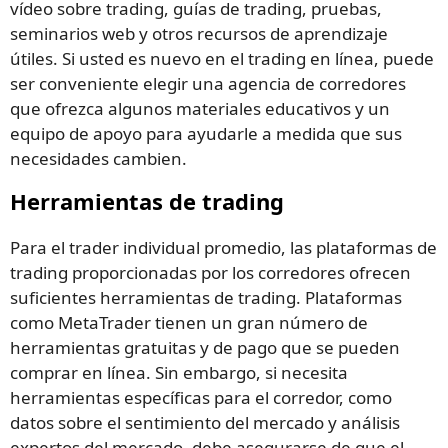
vídeo sobre trading, guías de trading, pruebas,
seminarios web y otros recursos de aprendizaje
útiles. Si usted es nuevo en el trading en línea, puede
ser conveniente elegir una agencia de corredores
que ofrezca algunos materiales educativos y un
equipo de apoyo para ayudarle a medida que sus
necesidades cambien.
Herramientas de trading
Para el trader individual promedio, las plataformas de
trading proporcionadas por los corredores ofrecen
suficientes herramientas de trading. Plataformas
como MetaTrader tienen un gran número de
herramientas gratuitas y de pago que se pueden
comprar en línea. Sin embargo, si necesita
herramientas específicas para el corredor, como
datos sobre el sentimiento del mercado y análisis
expertos del mercado, debe asegurarse de que el