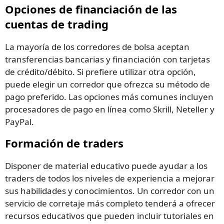
Opciones de financiación de las
cuentas de trading
La mayoría de los corredores de bolsa aceptan
transferencias bancarias y financiación con tarjetas
de crédito/débito. Si prefiere utilizar otra opción,
puede elegir un corredor que ofrezca su método de
pago preferido. Las opciones más comunes incluyen
procesadores de pago en línea como Skrill, Neteller y
PayPal.
Formación de traders
Disponer de material educativo puede ayudar a los
traders de todos los niveles de experiencia a mejorar
sus habilidades y conocimientos. Un corredor con un
servicio de corretaje más completo tenderá a ofrecer
recursos educativos que pueden incluir tutoriales en