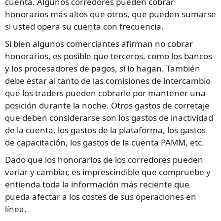
cuenta. Algunos corredores pueden cobrar
honorarios más altos que otros, que pueden sumarse
si usted opera su cuenta con frecuencia.
Si bien algunos comerciantes afirman no cobrar
honorarios, es posible que terceros, como los bancos
y los procesadores de pagos, sí lo hagan. También
debe estar al tanto de las comisiones de intercambio
que los traders pueden cobrarle por mantener una
posición durante la noche. Otros gastos de corretaje
que deben considerarse son los gastos de inactividad
de la cuenta, los gastos de la plataforma, los gastos
de capacitación, los gastos de la cuenta PAMM, etc.
Dado que los honorarios de los corredores pueden
variar y cambiar, es imprescindible que compruebe y
entienda toda la información más reciente que
pueda afectar a los costes de sus operaciones en
línea.