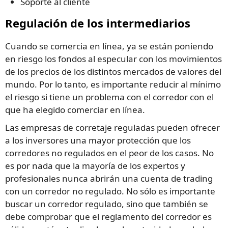
Soporte al cliente
Regulación de los intermediarios
Cuando se comercia en línea, ya se están poniendo
en riesgo los fondos al especular con los movimientos
de los precios de los distintos mercados de valores del
mundo. Por lo tanto, es importante reducir al mínimo
el riesgo si tiene un problema con el corredor con el
que ha elegido comerciar en línea.
Las empresas de corretaje reguladas pueden ofrecer
a los inversores una mayor protección que los
corredores no regulados en el peor de los casos. No
es por nada que la mayoría de los expertos y
profesionales nunca abrirán una cuenta de trading
con un corredor no regulado. No sólo es importante
buscar un corredor regulado, sino que también se
debe comprobar que el reglamento del corredor es