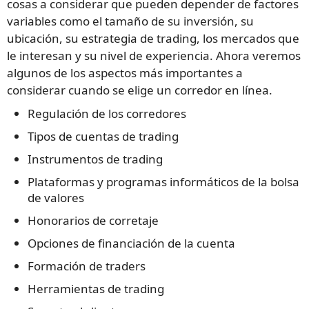
cosas a considerar que pueden depender de factores
variables como el tamaño de su inversión, su
ubicación, su estrategia de trading, los mercados que
le interesan y su nivel de experiencia. Ahora veremos
algunos de los aspectos más importantes a
considerar cuando se elige un corredor en línea.
Regulación de los corredores
Tipos de cuentas de trading
Instrumentos de trading
Plataformas y programas informáticos de la bolsa
de valores
Honorarios de corretaje
Opciones de financiación de la cuenta
Formación de traders
Herramientas de trading