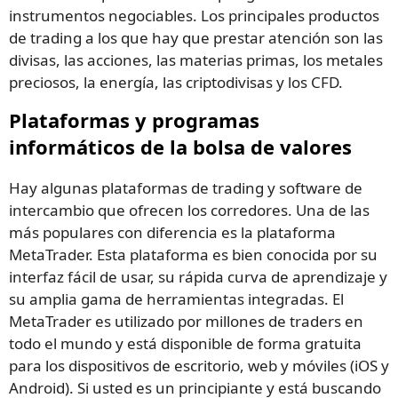
instrumentos negociables. Los principales productos
de trading a los que hay que prestar atención son las
divisas, las acciones, las materias primas, los metales
preciosos, la energía, las criptodivisas y los CFD.
Plataformas y programas
informáticos de la bolsa de valores
Hay algunas plataformas de trading y software de
intercambio que ofrecen los corredores. Una de las
más populares con diferencia es la plataforma
MetaTrader. Esta plataforma es bien conocida por su
interfaz fácil de usar, su rápida curva de aprendizaje y
su amplia gama de herramientas integradas. El
MetaTrader es utilizado por millones de traders en
todo el mundo y está disponible de forma gratuita
para los dispositivos de escritorio, web y móviles (iOS y
Android). Si usted es un principiante y está buscando