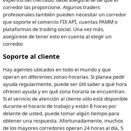
corredor las proporcione. Algunos traders
profesionales también pueden necesitar un corredor
que soporte el comercio FIX API, cuentas PAMM o
plataformas de trading social. Una vez más,
asegúrese de tener esto en cuenta al elegir un
corredor.
Soporte al cliente
Hay agentes ubicados en todo el mundo y que
operan en diferentes zonas horarias. Si planea pedir
ayuda regularmente, puede ser útil saber a qué hora
ofrecen ayuda y en qué zona horaria se encuentran.
Si el servicio de atención al cliente sólo está disponible
durante el horario de trabajo y están 8 horas por
delante de usted, puede tomar algún tiempo para
obtener una respuesta. Afortunadamente, muchos
de los mayores corredores operan 24 horas al día, 5