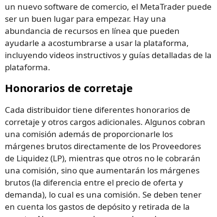
un nuevo software de comercio, el MetaTrader puede
ser un buen lugar para empezar. Hay una
abundancia de recursos en línea que pueden
ayudarle a acostumbrarse a usar la plataforma,
incluyendo videos instructivos y guías detalladas de la
plataforma.
Honorarios de corretaje
Cada distribuidor tiene diferentes honorarios de
corretaje y otros cargos adicionales. Algunos cobran
una comisión además de proporcionarle los
márgenes brutos directamente de los Proveedores
de Liquidez (LP), mientras que otros no le cobrarán
una comisión, sino que aumentarán los márgenes
brutos (la diferencia entre el precio de oferta y
demanda), lo cual es una comisión. Se deben tener
en cuenta los gastos de depósito y retirada de la