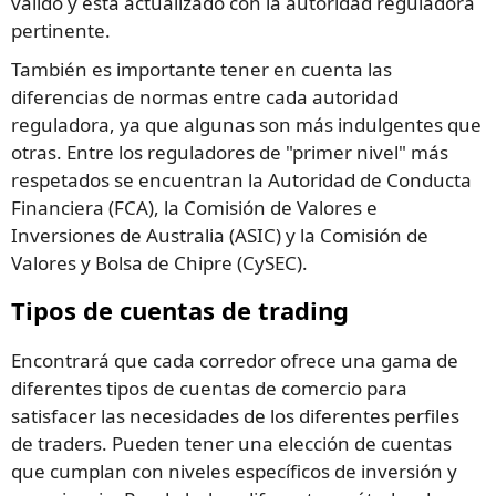
válido y está actualizado con la autoridad reguladora
pertinente.
También es importante tener en cuenta las
diferencias de normas entre cada autoridad
reguladora, ya que algunas son más indulgentes que
otras. Entre los reguladores de "primer nivel" más
respetados se encuentran la Autoridad de Conducta
Financiera (FCA), la Comisión de Valores e
Inversiones de Australia (ASIC) y la Comisión de
Valores y Bolsa de Chipre (CySEC).
Tipos de cuentas de trading
Encontrará que cada corredor ofrece una gama de
diferentes tipos de cuentas de comercio para
satisfacer las necesidades de los diferentes perfiles
de traders. Pueden tener una elección de cuentas
que cumplan con niveles específicos de inversión y