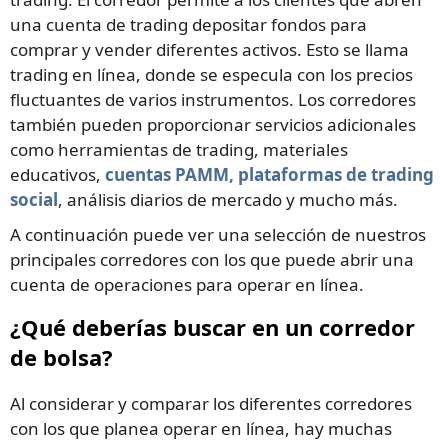
una cuenta de trading depositar fondos para
comprar y vender diferentes activos. Esto se llama
trading en línea, donde se especula con los precios
fluctuantes de varios instrumentos. Los corredores
también pueden proporcionar servicios adicionales
como herramientas de trading, materiales
educativos,
cuentas PAMM, plataformas de trading
social
, análisis diarios de mercado y mucho más.
A continuación puede ver una selección de nuestros
principales corredores con los que puede abrir una
cuenta de operaciones para operar en línea.
¿Qué deberías buscar en un corredor
de bolsa?
Al considerar y comparar los diferentes corredores
con los que planea operar en línea, hay muchas