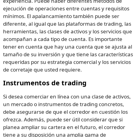
experiencia. Puede haber diferentes métodos de
ejecución de operaciones entre cuentas y requisitos
mínimos. El apalancamiento también puede ser
diferente, al igual que las plataformas de trading, las
herramientas, las clases de activos y los servicios que
acompañan a cada tipo de cuenta. Es importante
tener en cuenta que hay una cuenta que se ajusta al
tamaño de su inversión y que tiene las características
requeridas por su estrategia comercial y los servicios
de corretaje que usted requiere.
Instrumentos de trading
Si desea comerciar en línea con una clase de activos,
un mercado o instrumentos de trading concretos,
debe asegurarse de que el corredor en cuestión los
ofrezca. Además, puede ser útil considerar que si
planea ampliar su cartera en el futuro, el corredor
tiene a su disposición una amplia gama de